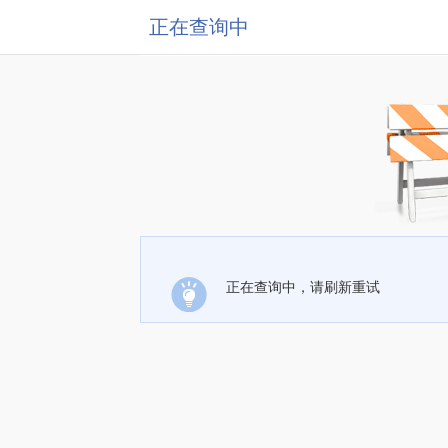
正在查询中
正在查询中，请刷新重试